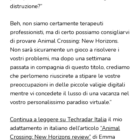
distruzione?”
Beh, non siamo certamente terapeuti
professionisti, ma di certo possiamo consigliarvi
di provare Animal Crossing: New Horizons.
Non sarà sicuramente un gioco a risolvere i
vostri problemi, ma dopo una settimana
passata in compagnia di questo titolo, crediamo
che perlomeno riuscirete a stipare le vostre
preoccupazioni in delle piccole valigie digitali
mentre vi concedete il lusso di una vacanza nel
vostro personalissimo paradiso virtuale.”
Continua a leggere su Techradar Italia
il mio
adattamento in italiano dell’articolo
“Animal
Crossing: New Horizons review”
di Emma