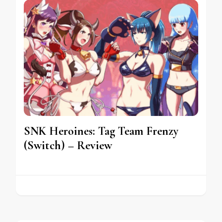
SNK Heroines: Tag Team Frenzy
(Switch) – Review