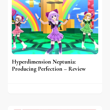
Hyperdimension Neptunia:
Producing Perfection – Review