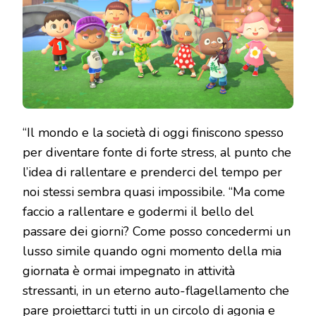
RECENSIONE
“Il mondo e la società di oggi finiscono spesso
per diventare fonte di forte stress, al punto che
l’idea di rallentare e prenderci del tempo per
noi stessi sembra quasi impossibile. “Ma come
faccio a rallentare e godermi il bello del
passare dei giorni? Come posso concedermi un
lusso simile quando ogni momento della mia
giornata è ormai impegnato in attività
stressanti, in un eterno auto-flagellamento che
pare proiettarci tutti in un circolo di agonia e