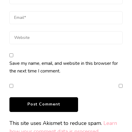
Save my name, email, and website in this browser for
the next time I comment.
This site uses Akismet to reduce spam.
Learn
how your comment data is processed.