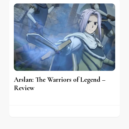
Arslan: The Warriors of Legend –
Review