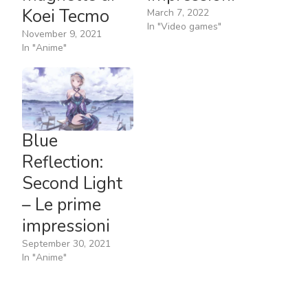
Koei Tecmo
March 7, 2022
In "Video games"
November 9, 2021
In "Anime"
Blue
Reflection:
Second Light
– Le prime
impressioni
September 30, 2021
In "Anime"