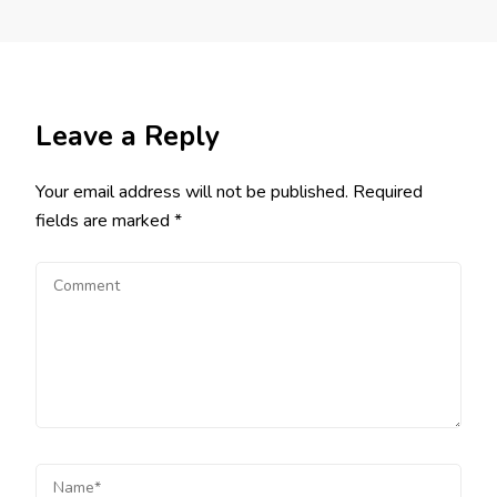
Leave a Reply
Your email address will not be published.
Required
fields are marked
*