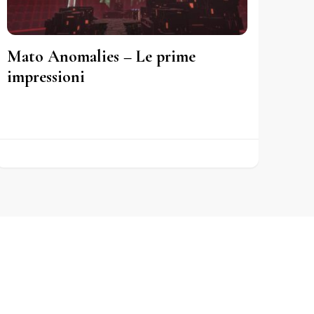
Mato Anomalies – Le prime
impressioni