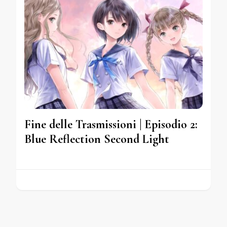
Fine delle Trasmissioni | Episodio 2:
Blue Reflection Second Light