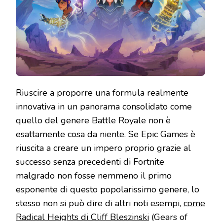
TI
ASPETTAVI
Riuscire a proporre una formula realmente
innovativa in un panorama consolidato come
quello del genere Battle Royale non è
esattamente cosa da niente. Se Epic Games è
riuscita a creare un impero proprio grazie al
successo senza precedenti di Fortnite
malgrado non fosse nemmeno il primo
esponente di questo popolarissimo genere, lo
stesso non si può dire di altri noti esempi,
come
Radical Heights di Cliff Bleszinski
(Gears of