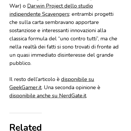
War) o
Darwin Project dello studio
indipendente Scavengers
: entrambi progetti
che sulla carta sembravano apportare
sostanziose e interessanti innovazioni alla
classica formula del “uno contro tutti”, ma che
nella realtà dei fatti si sono trovati di fronte ad
un quasi immediato disinteresse del grande
pubblico.
Il resto dell’articolo è
disponibile su
GeekGamer.it
. Una seconda opinione è
disponibile anche su NerdGate.it
.
Related