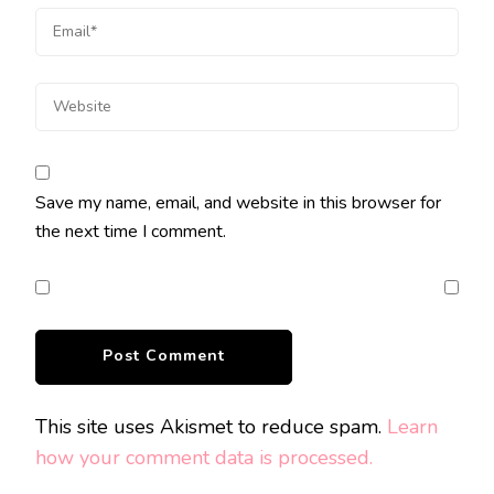
Save my name, email, and website in this browser for
the next time I comment.
This site uses Akismet to reduce spam.
Learn
how your comment data is processed.