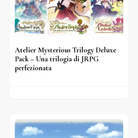
Atelier Mysterious Trilogy Deluxe
Pack – Una trilogia di JRPG
perfezionata