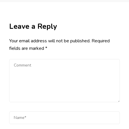
Leave a Reply
Your email address will not be published.
Required
fields are marked
*