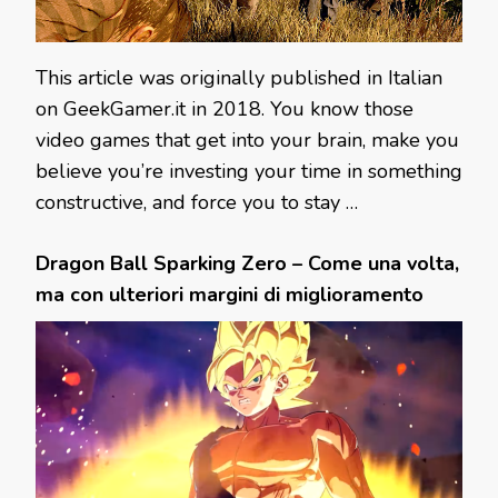
This article was originally published in Italian
on GeekGamer.it in 2018. You know those
video games that get into your brain, make you
believe you’re investing your time in something
constructive, and force you to stay …
Dragon Ball Sparking Zero – Come una volta,
ma con ulteriori margini di miglioramento