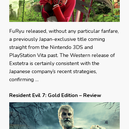
FuRyu released, without any particular fanfare,
a previously Japan-exclusive title coming
straight from the Nintendo 3DS and
PlayStation Vita past. The Western release of
Exstetra is certainly consistent with the
Japanese company’s recent strategies,
confirming …
Resident Evil 7: Gold Edition – Review