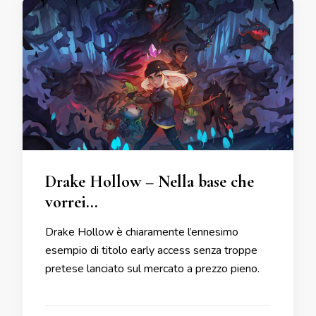
Drake Hollow – Nella base che
vorrei…
Drake Hollow è chiaramente l’ennesimo
esempio di titolo early access senza troppe
pretese lanciato sul mercato a prezzo pieno.