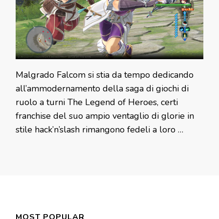
Malgrado Falcom si stia da tempo dedicando
all’ammodernamento della saga di giochi di
ruolo a turni The Legend of Heroes, certi
franchise del suo ampio ventaglio di glorie in
stile hack’n’slash rimangono fedeli a loro …
MOST POPULAR