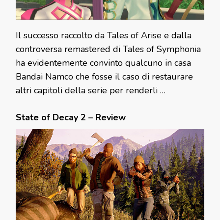
Il successo raccolto da Tales of Arise e dalla
controversa remastered di Tales of Symphonia
ha evidentemente convinto qualcuno in casa
Bandai Namco che fosse il caso di restaurare
altri capitoli della serie per renderli …
State of Decay 2 – Review