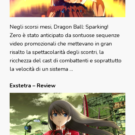
Negli scorsi mesi, Dragon Ball: Sparking!
Zero è stato anticipato da sontuose sequenze
video promozionali che mettevano in gran
risalto la spettacolarità degli scontri, la
ricchezza del cast di combattenti e soprattutto
la velocità di un sistema …
Exstetra – Review