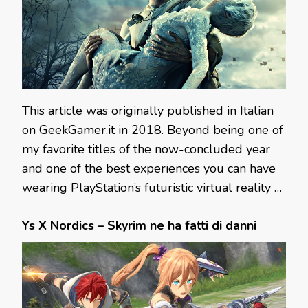
This article was originally published in Italian
on GeekGamer.it in 2018. Beyond being one of
my favorite titles of the now-concluded year
and one of the best experiences you can have
wearing PlayStation’s futuristic virtual reality …
Ys X Nordics – Skyrim ne ha fatti di danni