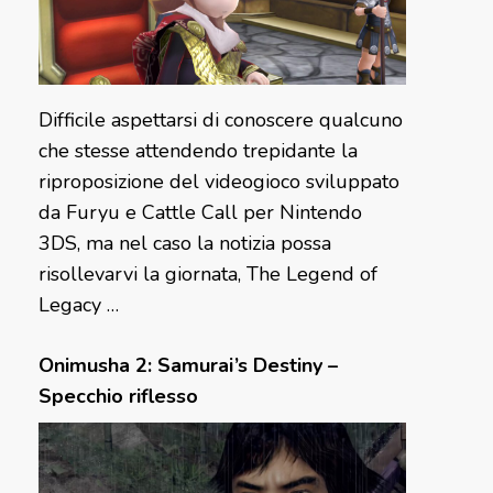
Difficile aspettarsi di conoscere qualcuno
che stesse attendendo trepidante la
riproposizione del videogioco sviluppato
da Furyu e Cattle Call per Nintendo
3DS, ma nel caso la notizia possa
risollevarvi la giornata, The Legend of
Legacy …
Onimusha 2: Samurai’s Destiny –
Specchio riflesso