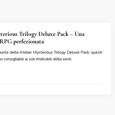
terious Trilogy Deluxe Pack – Una
 JRPG perfezionata
unte della Atelier Mysterious Trilogy Deluxe Pack, questi
consigliabili ai soli irridicubili della serie.