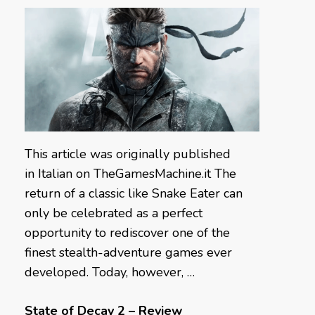
This article was originally published
in Italian on TheGamesMachine.it The
return of a classic like Snake Eater can
only be celebrated as a perfect
opportunity to rediscover one of the
finest stealth-adventure games ever
developed. Today, however, …
State of Decay 2 – Review