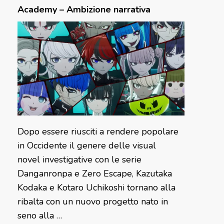
Academy – Ambizione narrativa
Dopo essere riusciti a rendere popolare
in Occidente il genere delle visual
novel investigative con le serie
Danganronpa e Zero Escape, Kazutaka
Kodaka e Kotaro Uchikoshi tornano alla
ribalta con un nuovo progetto nato in
seno alla …