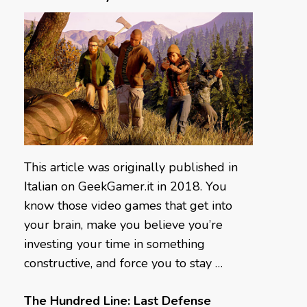
This article was originally published in
Italian on GeekGamer.it in 2018. You
know those video games that get into
your brain, make you believe you’re
investing your time in something
constructive, and force you to stay …
The Hundred Line: Last Defense