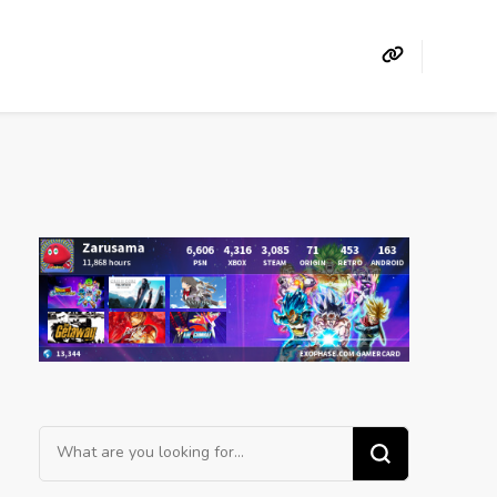
Looking
for