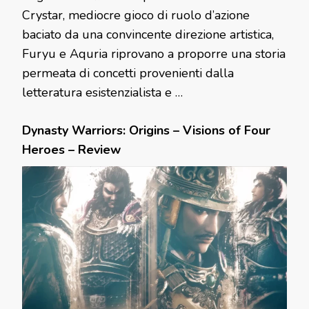
Crystar, mediocre gioco di ruolo d’azione
baciato da una convincente direzione artistica,
Furyu e Aquria riprovano a proporre una storia
permeata di concetti provenienti dalla
letteratura esistenzialista e …
Dynasty Warriors: Origins – Visions of Four
Heroes – Review