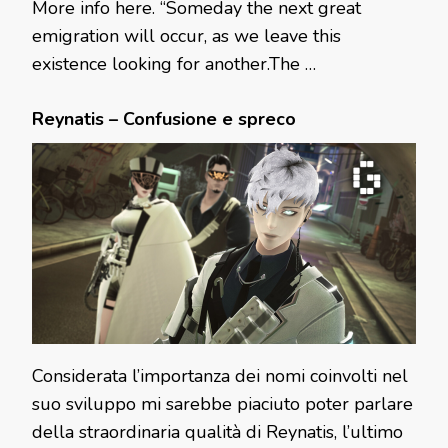
More info here. “Someday the next great
emigration will occur, as we leave this
existence looking for another.The …
Reynatis – Confusione e spreco
Considerata l’importanza dei nomi coinvolti nel
suo sviluppo mi sarebbe piaciuto poter parlare
della straordinaria qualità di Reynatis, l’ultimo