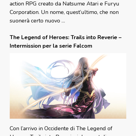
action RPG creato da Natsume Atari e Furyu
Corporation. Un nome, quest’ultimo, che non
suonerà certo nuovo …
The Legend of Heroes: Trails into Reverie –
Intermission per la serie Falcom
Con l’arrivo in Occidente di The Legend of