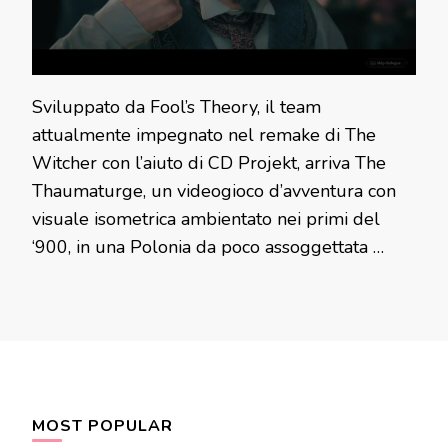
Sviluppato da Fool’s Theory, il team
attualmente impegnato nel remake di The
Witcher con l’aiuto di CD Projekt, arriva The
Thaumaturge, un videogioco d’avventura con
visuale isometrica ambientato nei primi del
‘900, in una Polonia da poco assoggettata …
MOST POPULAR