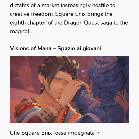
dictates of a market increasingly hostile to
creative freedom, Square Enix brings the
eighth chapter of the Dragon Quest saga to the
magical …
Visions of Mana – Spazio ai giovani
Che Square Enix fosse impegnata in