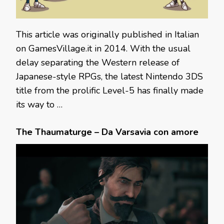
This article was originally published in Italian
on GamesVillage.it in 2014. With the usual
delay separating the Western release of
Japanese-style RPGs, the latest Nintendo 3DS
title from the prolific Level-5 has finally made
its way to …
The Thaumaturge – Da Varsavia con amore