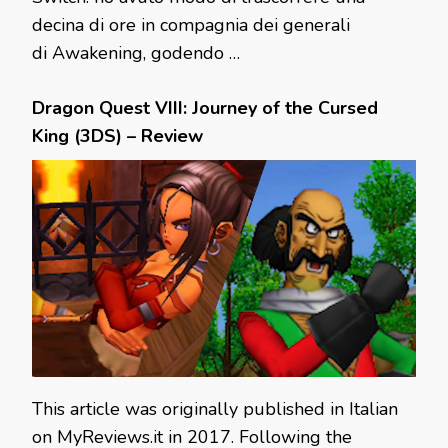
decina di ore in compagnia dei generali
di Awakening, godendo …
Dragon Quest VIII: Journey of the Cursed
King (3DS) – Review
This article was originally published in Italian
on MyReviews.it in 2017. Following the