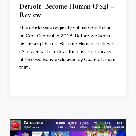
Detroit: Become Human (PS4) –
Review
This article was originally published in Italian
on GeekGamer.it in 2018. Before we begin
discussing Detroit: Become Human, I believe
it’s essential to look at the past, specifically
at the two Sony exclusives by Quantic Dream
that …