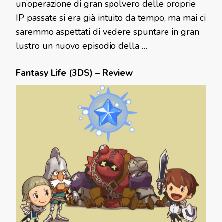
un’operazione di gran spolvero delle proprie
IP passate si era già intuito da tempo, ma mai ci
saremmo aspettati di vedere spuntare in gran
lustro un nuovo episodio della …
Fantasy Life (3DS) – Review