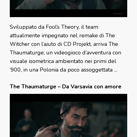
Sviluppato da Fool’s Theory, il team
attualmente impegnato nel remake di The
Witcher con l’aiuto di CD Projekt, arriva The
Thaumaturge, un videogioco d’avventura con
visuale isometrica ambientato nei primi del
‘900, in una Polonia da poco assoggettata …
The Thaumaturge – Da Varsavia con amore