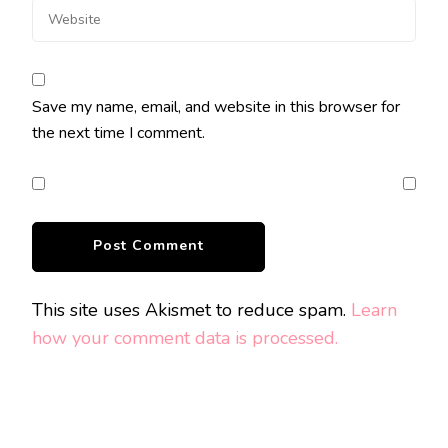
Save my name, email, and website in this browser for
the next time I comment.
This site uses Akismet to reduce spam.
Learn
how your comment data is processed.