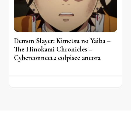
Demon Slayer: Kimetsu no Yaiba –
The Hinokami Chronicles –
Cyberconnect2 colpisce ancora