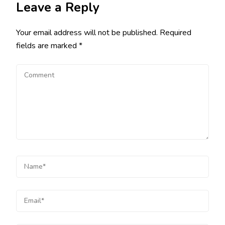
Leave a Reply
Your email address will not be published.
Required
fields are marked
*