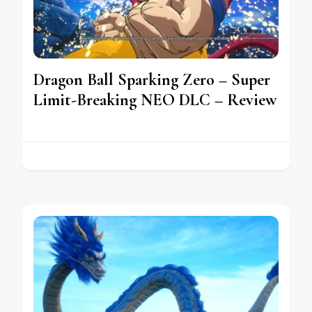
Dragon Ball Sparking Zero – Super
Limit-Breaking NEO DLC – Review