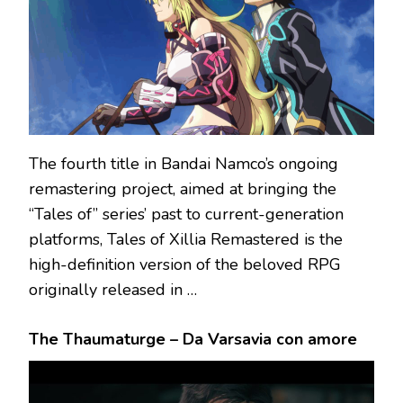
The fourth title in Bandai Namco’s ongoing
remastering project, aimed at bringing the
“Tales of” series’ past to current-generation
platforms, Tales of Xillia Remastered is the
high-definition version of the beloved RPG
originally released in …
The Thaumaturge – Da Varsavia con amore