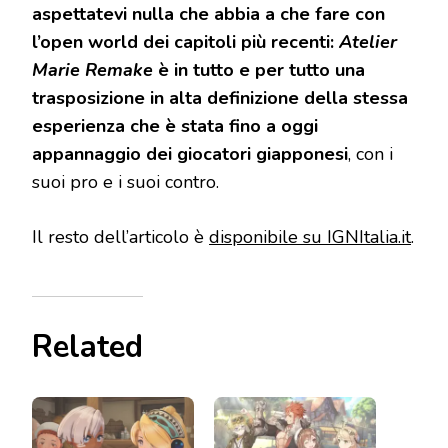
aspettatevi nulla che abbia a che fare con
l’open world dei capitoli più recenti:
Atelier
Marie Remake
è in tutto e per tutto una
trasposizione in alta definizione della stessa
esperienza che è stata fino a oggi
appannaggio dei giocatori giapponesi
, con i
suoi pro e i suoi contro.
Il resto dell’articolo è
disponibile su IGNItalia.it
.
Related