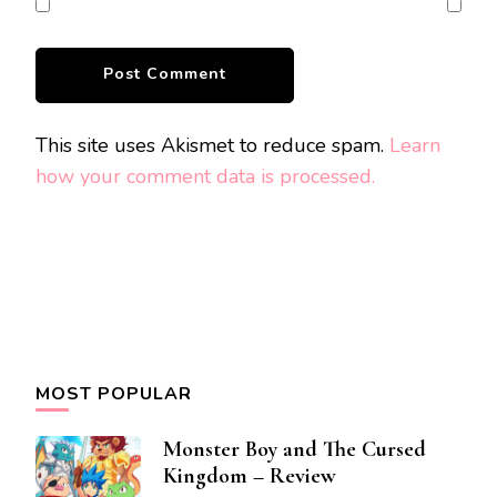
This site uses Akismet to reduce spam.
Learn
how your comment data is processed.
MOST POPULAR
Monster Boy and The Cursed
Kingdom – Review