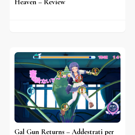
Heaven – Review
Gal Gun Returns – Addestrati per