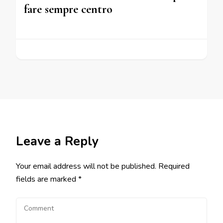
fare sempre centro
Leave a Reply
Your email address will not be published.
Required
fields are marked
*