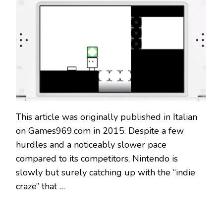
This article was originally published in Italian
on Games969.com in 2015. Despite a few
hurdles and a noticeably slower pace
compared to its competitors, Nintendo is
slowly but surely catching up with the “indie
craze” that …