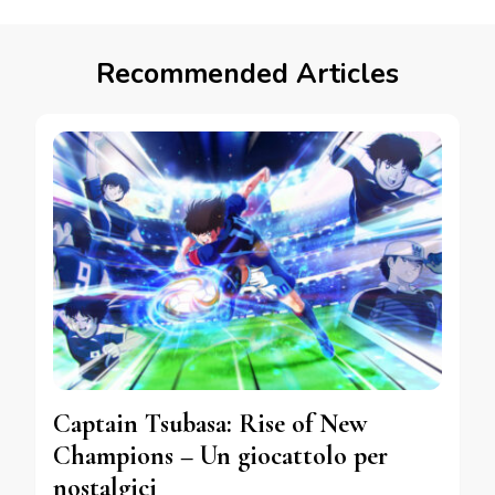
Recommended Articles
Captain Tsubasa: Rise of New
Champions – Un giocattolo per
nostalgici