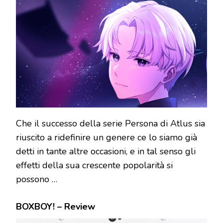
Che il successo della serie Persona di Atlus sia
riuscito a ridefinire un genere ce lo siamo già
detti in tante altre occasioni, e in tal senso gli
effetti della sua crescente popolarità si
possono …
BOXBOY! – Review