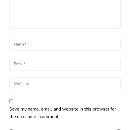
Save my name, email, and website in this browser for
the next time I comment.