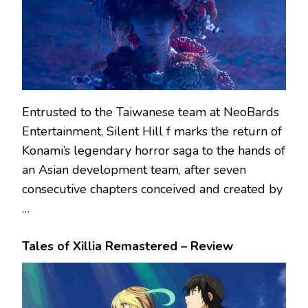
Entrusted to the Taiwanese team at NeoBards
Entertainment, Silent Hill f marks the return of
Konami’s legendary horror saga to the hands of
an Asian development team, after seven
consecutive chapters conceived and created by
…
Tales of Xillia Remastered – Review