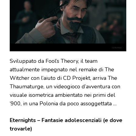
Sviluppato da Fool’s Theory, il team
attualmente impegnato nel remake di The
Witcher con l’aiuto di CD Projekt, arriva The
Thaumaturge, un videogioco d’avventura con
visuale isometrica ambientato nei primi del
‘900, in una Polonia da poco assoggettata …
Eternights – Fantasie adolescenziali (e dove
trovarle)