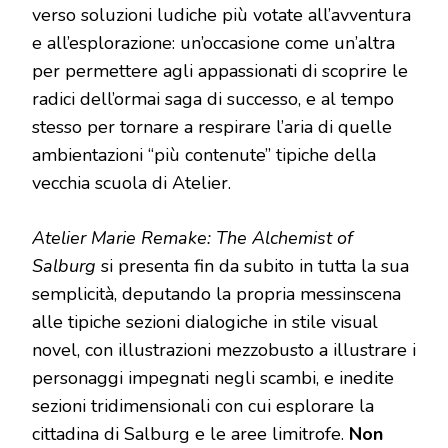
verso soluzioni ludiche più votate all’avventura
e all’esplorazione: un’occasione come un’altra
per permettere agli appassionati di scoprire le
radici dell’ormai saga di successo, e al tempo
stesso per tornare a respirare l’aria di quelle
ambientazioni “più contenute” tipiche della
vecchia scuola di Atelier.
Atelier Marie Remake: The Alchemist of
Salburg
si presenta fin da subito in tutta la sua
semplicità, deputando la propria messinscena
alle tipiche sezioni dialogiche in stile visual
novel, con illustrazioni mezzobusto a illustrare i
personaggi impegnati negli scambi, e inedite
sezioni tridimensionali con cui esplorare la
cittadina di Salburg e le aree limitrofe.
Non