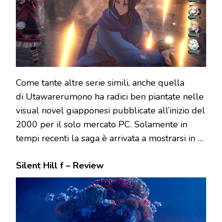
Come tante altre serie simili, anche quella
di Utawarerumono ha radici ben piantate nelle
visual novel giapponesi pubblicate all’inizio del
2000 per il solo mercato PC. Solamente in
tempi recenti la saga è arrivata a mostrarsi in …
Silent Hill f – Review