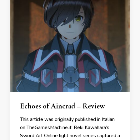
Echoes of Aincrad – Review
This article was originally published in Italian
on TheGamesMachine.it. Reki Kawahara’s
Sword Art Online light novel series captured a