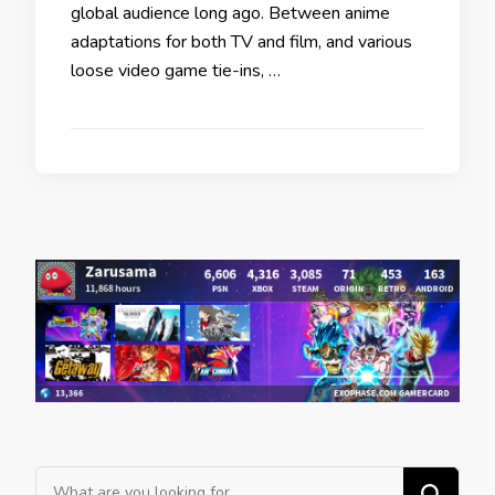
global audience long ago. Between anime
adaptations for both TV and film, and various
loose video game tie-ins, …
Looking