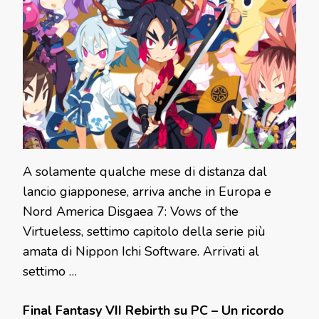
A solamente qualche mese di distanza dal
lancio giapponese, arriva anche in Europa e
Nord America Disgaea 7: Vows of the
Virtueless, settimo capitolo della serie più
amata di Nippon Ichi Software. Arrivati al
settimo …
Final Fantasy VII Rebirth su PC – Un ricordo