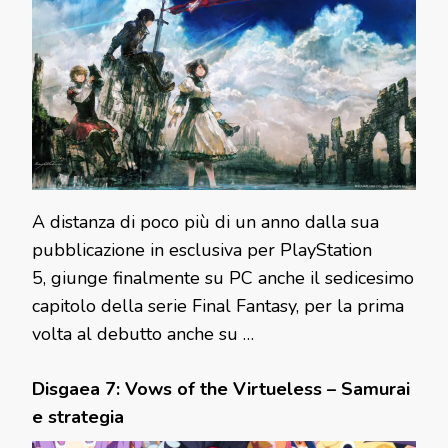
A distanza di poco più di un anno dalla sua
pubblicazione in esclusiva per PlayStation
5, giunge finalmente su PC anche il sedicesimo
capitolo della serie Final Fantasy, per la prima
volta al debutto anche su …
Disgaea 7: Vows of the Virtueless – Samurai
e strategia