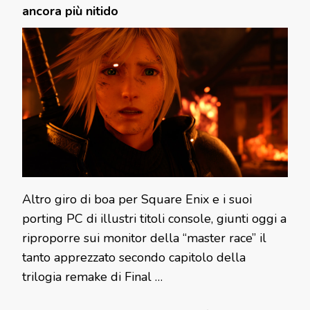
ancora più nitido
Altro giro di boa per Square Enix e i suoi
porting PC di illustri titoli console, giunti oggi a
riproporre sui monitor della “master race” il
tanto apprezzato secondo capitolo della
trilogia remake di Final …