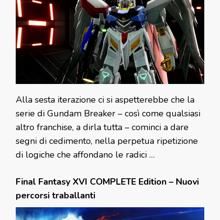
Alla sesta iterazione ci si aspetterebbe che la
serie di Gundam Breaker – così come qualsiasi
altro franchise, a dirla tutta – cominci a dare
segni di cedimento, nella perpetua ripetizione
di logiche che affondano le radici …
Final Fantasy XVI COMPLETE Edition – Nuovi
percorsi traballanti